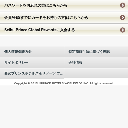
パスワードをお忘れの方はこちらから
会員登録(すでにカードをお持ちの方)はこちらから
Seibu Prince Global Rewardsに入会する
個人情報保護方針
特定商取引法に基づく表記
サイトポリシー
会社情報
西武プリンスホテルズ＆リゾーツ ブランドについて
Copyright © SEIBU PRINCE HOTELS WORLDWIDE INC. All rights reserved.