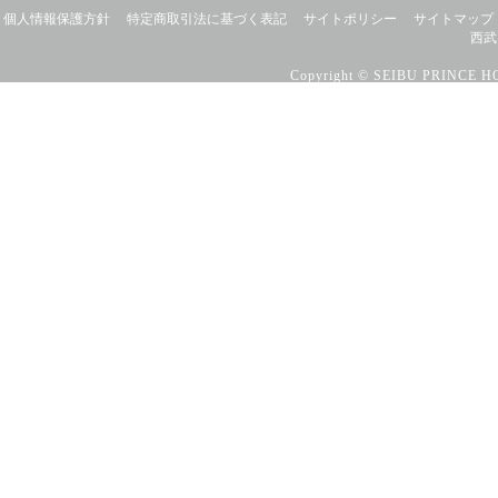
個人情報保護方針
特定商取引法に基づく表記
サイトポリシー
サイトマップ
西武
Copyright © SEIBU PRINCE HO