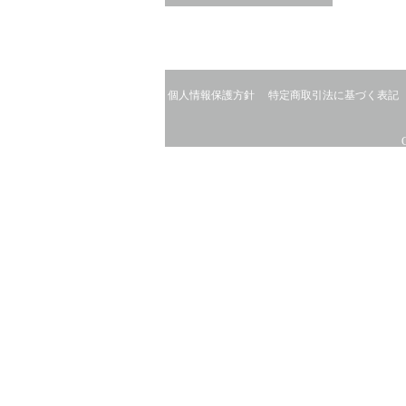
個人情報保護方針
特定商取引法に基づく表記