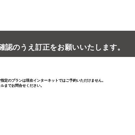
確認のうえ訂正をお願いいたします。
ご指定のプランは現在インターネットではご予約いただけません。
テルまでお問合せください。