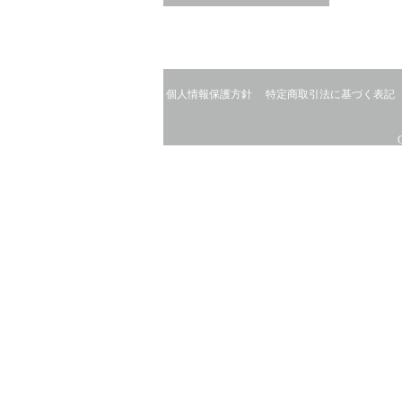
個人情報保護方針
特定商取引法に基づく表記