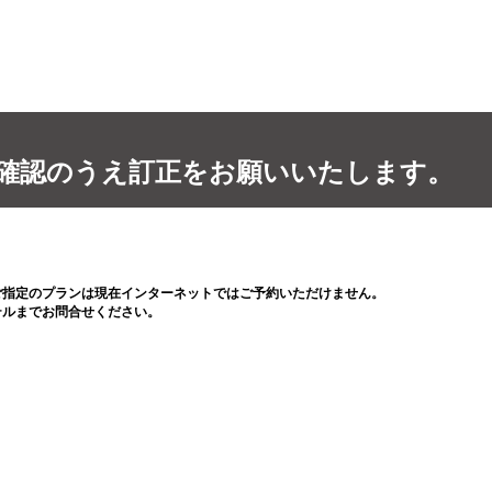
確認のうえ訂正をお願いいたします。
ご指定のプランは現在インターネットではご予約いただけません。
テルまでお問合せください。