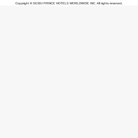
Copyright © SEIBU PRINCE HOTELS WORLDWIDE INC. All rights reserved.