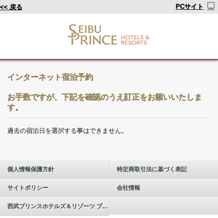
PCサイト
<< 戻る
インターネット宿泊予約
お手数ですが、下記を確認のうえ訂正をお願いいたしま
す。
過去の宿泊日を選択する事はできません。
個人情報保護方針
特定商取引法に基づく表記
サイトポリシー
会社情報
西武プリンスホテルズ＆リゾーツ ブランドについて