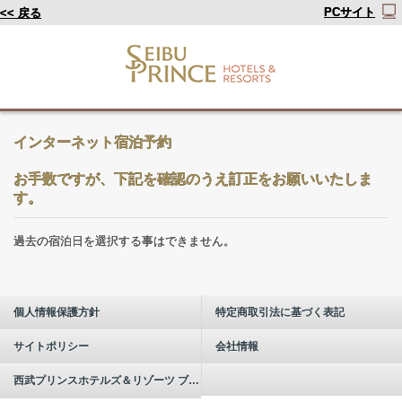
PCサイト
<< 戻る
インターネット宿泊予約
お手数ですが、下記を確認のうえ訂正をお願いいたしま
す。
過去の宿泊日を選択する事はできません。
個人情報保護方針
特定商取引法に基づく表記
サイトポリシー
会社情報
西武プリンスホテルズ＆リゾーツ ブランドについて