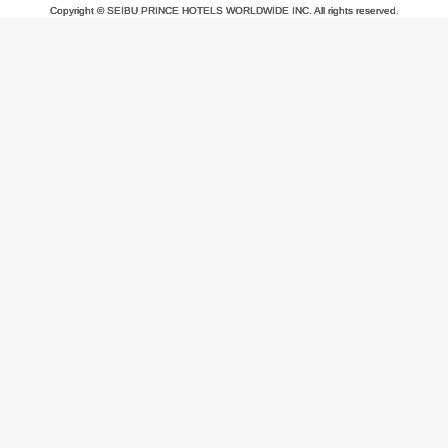
Copyright © SEIBU PRINCE HOTELS WORLDWIDE INC. All rights reserved.