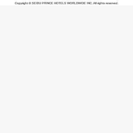
Copyright © SEIBU PRINCE HOTELS WORLDWIDE INC. All rights reserved.