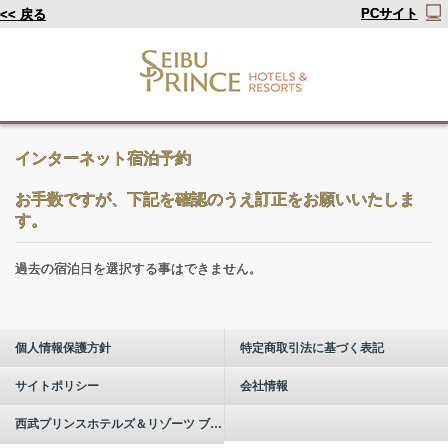
PCサイト
<< 戻る
インターネット宿泊予約
お手数ですが、下記を確認のうえ訂正をお願いいたしま
す。
過去の宿泊日を選択する事はできません。
個人情報保護方針
特定商取引法に基づく表記
サイトポリシー
会社情報
西武プリンスホテルズ＆リゾーツ ブランドについて