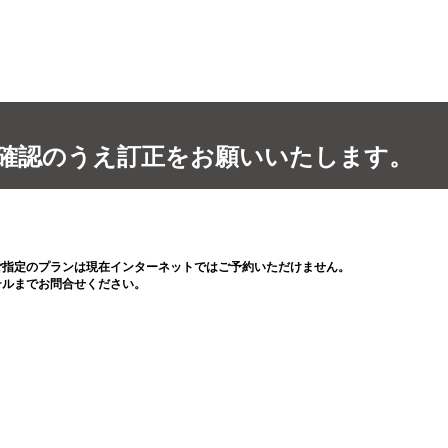
確認のうえ訂正をお願いいたします。
ご指定のプランは現在インターネットではご予約いただけません。
テルまでお問合せください。