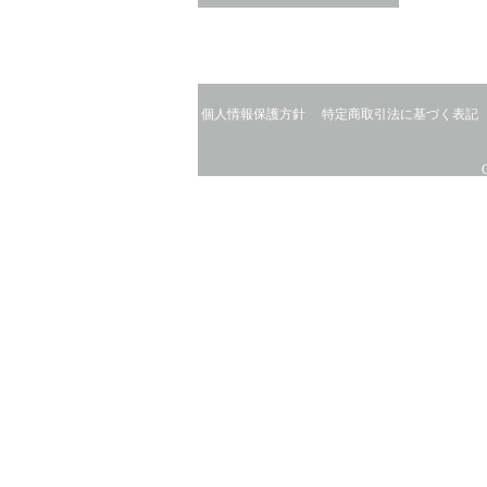
個人情報保護方針
特定商取引法に基づく表記