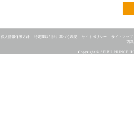
個人情報保護方針
特定商取引法に基づく表記
サイトポリシー
サイトマップ
西武
Copyright © SEIBU PRINCE HO