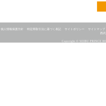
個人情報保護方針
特定商取引法に基づく表記
サイトポリシー
サイトマップ
西武
Copyright © SEIBU PRINCE HO