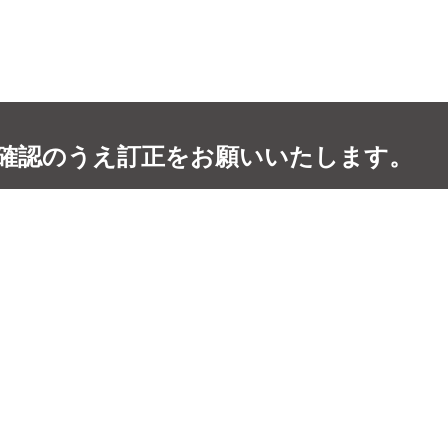
確認のうえ訂正をお願いいたします。