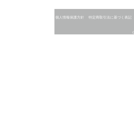
個人情報保護方針
特定商取引法に基づく表記